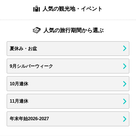
人気の観光地・イベント
人気の旅行期間から選ぶ
夏休み・お盆
9月シルバーウィーク
10月連休
11月連休
年末年始2026-2027