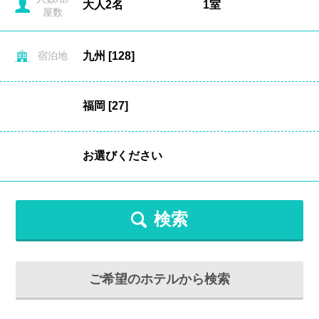
屋数
宿泊地
検索
ご希望のホテルから検索