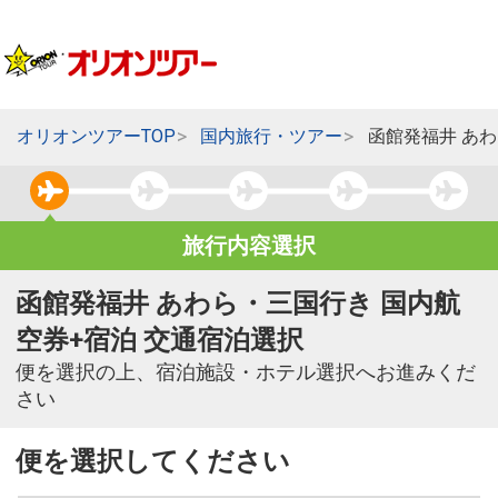
オリオンツアーTOP
国内旅行・ツアー
函館発福井 あ
旅行内容選択
函館発福井 あわら・三国行き 国内航
空券+宿泊 交通宿泊選択
便を選択の上、宿泊施設・ホテル選択へお進みくだ
さい
便を選択してください