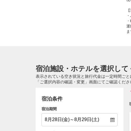
【
・
・
運
ま
宿泊施設・ホテルを選択して
表示されている空き状況と旅行代金は一定時間ごと
「ご選択内容の確認・変更」画面にてご確認くださ
宿泊条件
宿泊期間