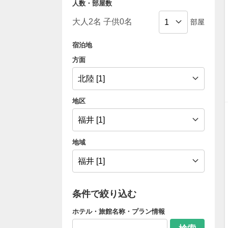
人数・部屋数
部屋
宿泊地
方面
地区
地域
条件で絞り込む
ホテル・旅館名称・プラン情報