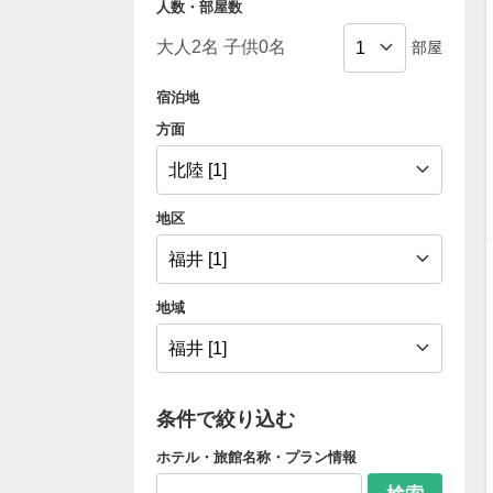
人数・部屋数
部屋
宿泊地
方面
地区
地域
条件で絞り込む
ホテル・旅館名称・プラン情報