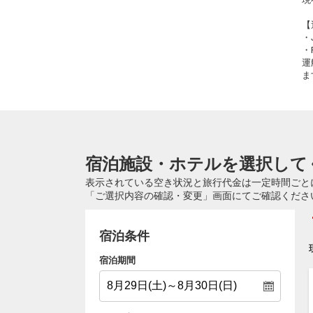
【
・
・
運
ま
宿泊施設・ホテルを選択して
表示されている空き状況と旅行代金は一定時間ごと
「ご選択内容の確認・変更」画面にてご確認くださ
宿泊条件
宿泊期間