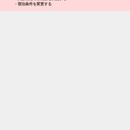
・宿泊条件を変更する