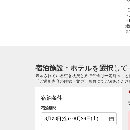
【
・
・
運
ま
宿泊施設・ホテルを選択して
表示されている空き状況と旅行代金は一定時間ごと
「ご選択内容の確認・変更」画面にてご確認くださ
宿泊条件
宿泊期間