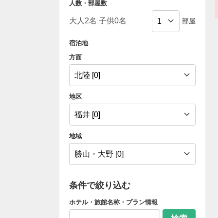
人数・部屋数
部屋
宿泊地
方面
地区
地域
条件で絞り込む
ホテル・旅館名称・プラン情報