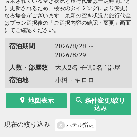
表示されている空き状況と旅行代金は一定時間ごと
に更新されるため、検索のタイミングにより変更に
なる場合がございます。最新の空き状況と旅行代金
はプラン選択後の「ご選択内容の確認・変更」画面
にてご確認ください。
宿泊期間
2026/8/28 ～
2026/8/29
人数・部屋数
大人2名 子供0名 1部屋
宿泊地
小樽・キロロ
地図表示
条件変更/絞り
込み
現在の絞り込み
ホテル指定