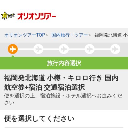
オリオンツアーTOP
国内旅行・ツアー
福岡発北海道 
旅行内容選択
福岡発北海道 小樽・キロロ行き 国内
航空券+宿泊 交通宿泊選択
便を選択の上、宿泊施設・ホテル選択へお進みくだ
さい
便を選択してください