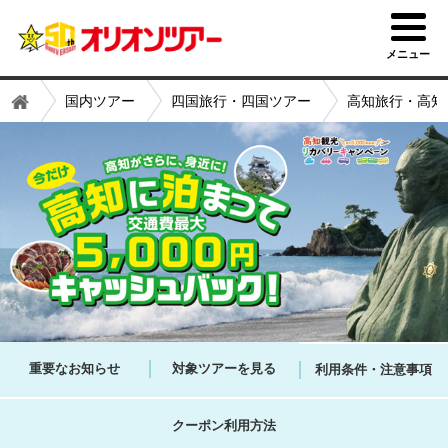
東京発
メニュー
国内ツアー
四国旅行・四国ツアー
高知旅行・高知
重要なお知らせ
対象ツアーを見る
利用条件・注意事項
クーポン利用方法