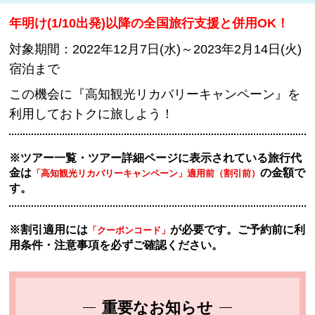
年明け(1/10出発)以降の全国旅行支援と併用OK！
対象期間：2022年12月7日(水)～2023年2月14日(火)
宿泊まで
この機会に『高知観光リカバリーキャンペーン』を
利用しておトクに旅しよう！
※ツアー一覧・ツアー詳細ページに表示されている旅行代
金は
の金額で
「高知観光リカバリーキャンペーン」適用前（割引前）
す。
※割引適用には
が必要です。ご予約前に利
「クーポンコード」
用条件・注意事項を必ずご確認ください。
重要なお知らせ