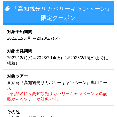
『高知観光リカバリーキャンペーン』
限定クーポン
対象予約期間
2022/12/5(月)～2023/2/7(火)
対象出発期間
2022/12/7(水)～2023/2/14(火)（※2023/2/15(水)までに
帰着）
対象ツアー
東京発『高知観光リカバリーキャンペーン』専用コー
ス
※商品名に＜高知観光リカバリーキャンペーン＞の記
載があるツアーが対象です。
その他