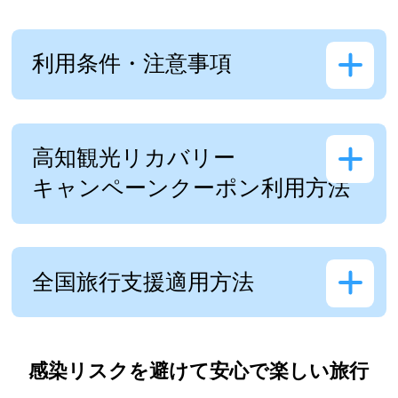
利用条件・注意事項
高知観光リカバリー
キャンペーンクーポン利用方法
全国旅行支援適用方法
感染リスクを避けて安心で楽しい旅行