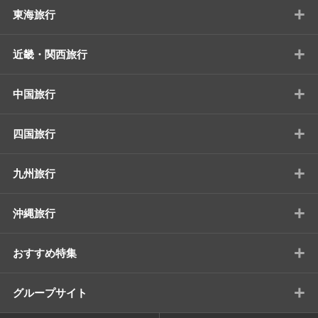
+
東海旅行
+
近畿・関西旅行
+
中国旅行
+
四国旅行
+
九州旅行
+
沖縄旅行
+
おすすめ特集
+
グループサイト