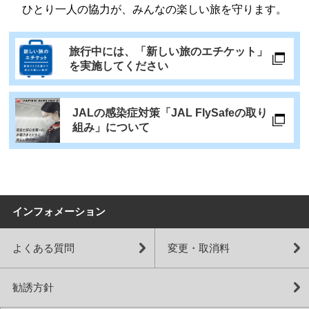
ひとり一人の協力が、みんなの楽しい旅を守ります。
旅行中には、「新しい旅のエチケット」
を実施してください
JALの感染症対策「JAL FlySafeの取り
組み」について
インフォメーション
よくある質問
変更・取消料
勧誘方針