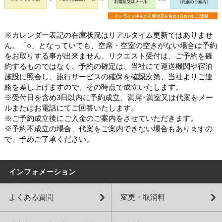
※カレンダー表記の在庫状況はリアルタイム更新ではありませ
ん。「○」となっていても、空席・空室の空きがない場合は予約
をお取りする事が出来ません。リクエスト受付は、ご予約を確
約するものではなく、予約の確定は、当社にて運送機関や宿泊
施設に照会し、旅行サービスの確保を確認次第、当社よりご連
絡を差し上げますので、その時点で成立いたします。
※受付日を含め3日以内に予約成立、満席･満室又は代案をメー
ルまたはお電話にてご回答いたします。
※ご予約成立後にご入金のご案内をさせていただきます。
※予約不成立の場合、代案をご案内できない場合もありますの
で、予めご了承ください。
インフォメーション
よくある質問
変更・取消料