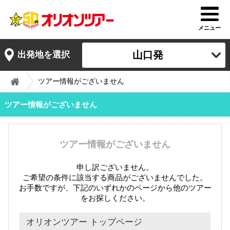
メニュー
山口発
出発地を選択
ツアー情報がございません
ツアー情報がございません
ツアー情報がございません
申し訳ございません。
ご希望の条件に該当する商品がございませんでした。
お手数ですが、下記のいずれかのページから他のツアー
をお探しください。
オリオンツアー トップページ