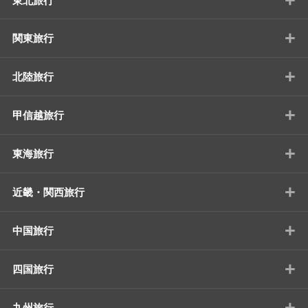
東北旅行
+
関東旅行
+
北陸旅行
+
甲信越旅行
+
東海旅行
+
近畿・関西旅行
+
中国旅行
+
四国旅行
+
九州旅行