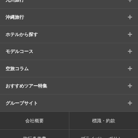
+
沖縄旅行
+
ホテルから探す
+
モデルコース
+
空旅コラム
+
おすすめツアー特集
+
グループサイト
会社概要
標識・約款