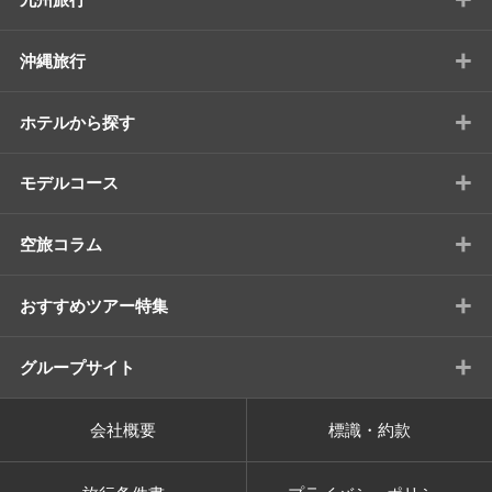
+
沖縄旅行
+
ホテルから探す
+
モデルコース
+
空旅コラム
+
おすすめツアー特集
+
グループサイト
会社概要
標識・約款