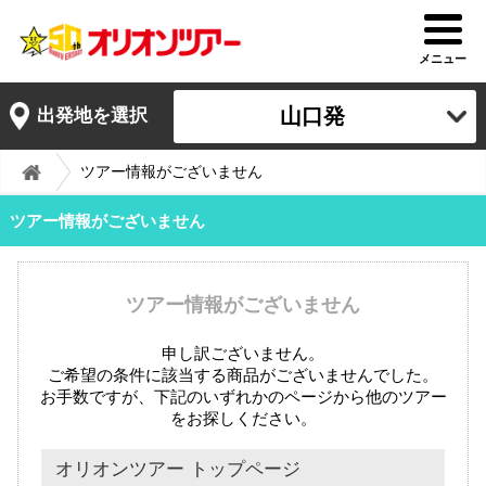
メニュー
山口発
出発地を選択
ツアー情報がございません
ツアー情報がございません
ツアー情報がございません
申し訳ございません。
ご希望の条件に該当する商品がございませんでした。
お手数ですが、下記のいずれかのページから他のツアー
をお探しください。
オリオンツアー トップページ