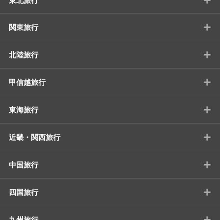
東北旅行
+
関東旅行
+
北陸旅行
+
甲信越旅行
+
東海旅行
+
近畿・関西旅行
+
中国旅行
+
四国旅行
+
九州旅行