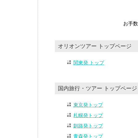
お手数
オリオンツアー トップページ
関東発 トップ
国内旅行・ツアー トップページ
東京発トップ
札幌発トップ
釧路発トップ
青森発トップ