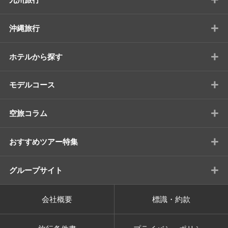
+
沖縄旅行
+
ホテルから探す
+
モデルコース
+
空旅コラム
+
おすすめツアー特集
+
グループサイト
会社概要
標識・約款