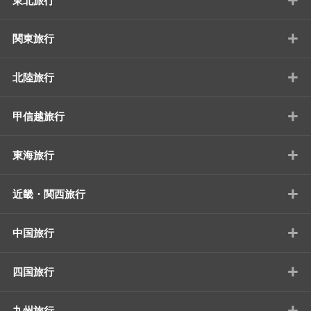
東北旅行
+
関東旅行
+
北陸旅行
+
甲信越旅行
+
東海旅行
+
近畿・関西旅行
+
中国旅行
+
四国旅行
+
九州旅行