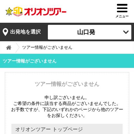
メニュー
山口発
出発地を選択
ツアー情報がございません
ツアー情報がございません
ツアー情報がございません
申し訳ございません。
ご希望の条件に該当する商品がございませんでした。
お手数ですが、下記のいずれかのページから他のツアー
をお探しください。
オリオンツアー トップページ