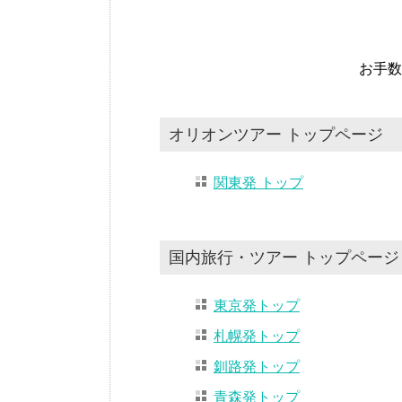
お手数
オリオンツアー トップページ
関東発 トップ
国内旅行・ツアー トップページ
東京発トップ
札幌発トップ
釧路発トップ
青森発トップ