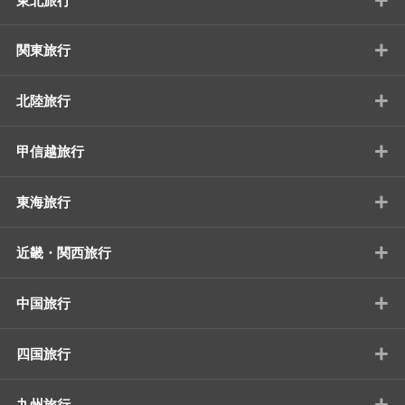
東北旅行
+
関東旅行
+
北陸旅行
+
甲信越旅行
+
東海旅行
+
近畿・関西旅行
+
中国旅行
+
四国旅行
+
九州旅行