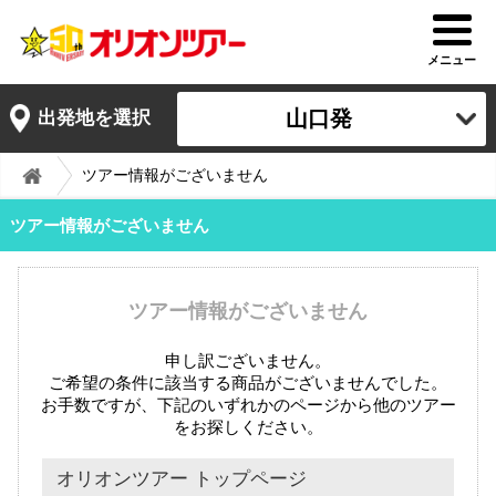
メニュー
山口発
出発地を選択
ツアー情報がございません
ツアー情報がございません
ツアー情報がございません
申し訳ございません。
ご希望の条件に該当する商品がございませんでした。
お手数ですが、下記のいずれかのページから他のツアー
をお探しください。
オリオンツアー トップページ