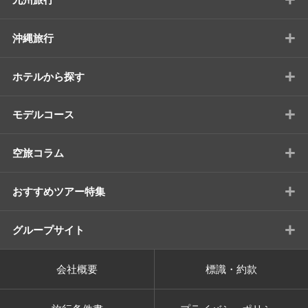
+
沖縄旅行
+
ホテルから探す
+
モデルコース
+
空旅コラム
+
おすすめツアー特集
+
グループサイト
会社概要
標識・約款