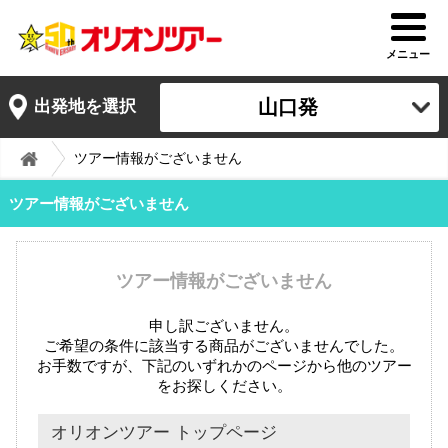
メニュー
山口発
出発地を選択
ツアー情報がございません
ツアー情報がございません
ツアー情報がございません
申し訳ございません。
ご希望の条件に該当する商品がございませんでした。
お手数ですが、下記のいずれかのページから他のツアー
をお探しください。
オリオンツアー トップページ