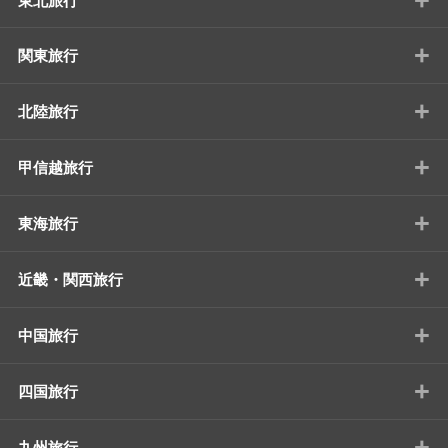
東北旅行
+
関東旅行
+
北陸旅行
+
甲信越旅行
+
東海旅行
+
近畿・関西旅行
+
中国旅行
+
四国旅行
+
九州旅行