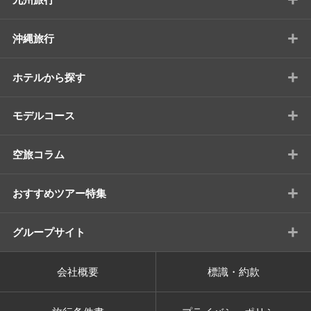
+
沖縄旅行
+
ホテルから探す
+
モデルコース
+
空旅コラム
+
おすすめツアー特集
+
グループサイト
会社概要
標識・約款