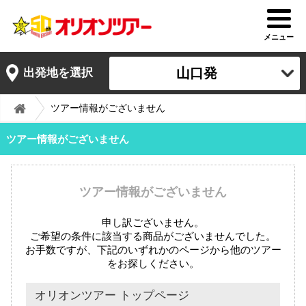
メニュー
山口発
出発地を選択
ツアー情報がございません
ツアー情報がございません
ツアー情報がございません
申し訳ございません。
ご希望の条件に該当する商品がございませんでした。
お手数ですが、下記のいずれかのページから他のツアー
をお探しください。
オリオンツアー トップページ