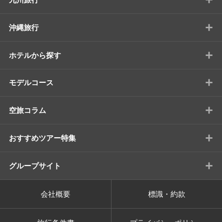
+
沖縄旅行
+
ホテルから探す
+
モデルコース
+
空旅コラム
+
おすすめツアー特集
+
グループサイト
会社概要
標識・約款