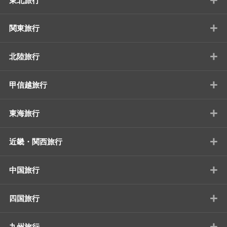
東北旅行
+
関東旅行
+
北陸旅行
+
甲信越旅行
+
東海旅行
+
近畿・関西旅行
+
中国旅行
+
四国旅行
+
九州旅行