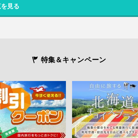
覧を見る
特集＆キャンペーン