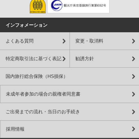
インフォメーション
よくある質問
変更・取消料
特定商取引法に基づく表記
勧誘方針
国内旅行総合保険（HS損保）
未成年者参加の場合の親権者同意書
ご出発までの流れ・当日のお手続き
採用情報