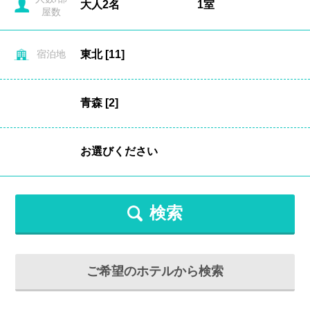
屋数
宿泊地
検索
ご希望のホテルから検索