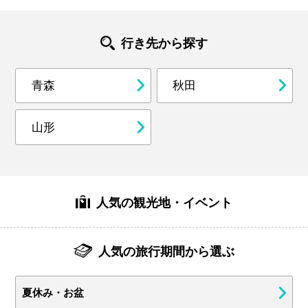
行き先から探す
青森
秋田
山形
人気の観光地・イベント
人気の旅行期間から選ぶ
夏休み・お盆