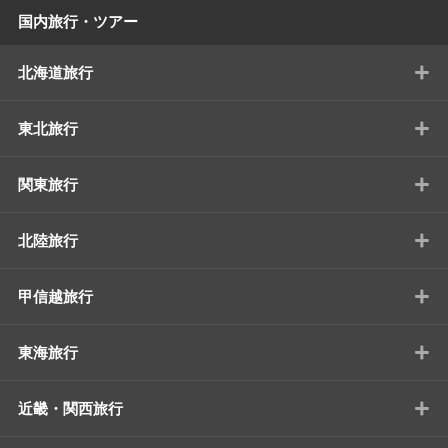
国内旅行・ツアー
+
北海道旅行
+
東北旅行
+
関東旅行
+
北陸旅行
+
甲信越旅行
+
東海旅行
+
近畿・関西旅行