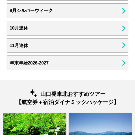
9月シルバーウィーク
10月連休
11月連休
年末年始2026-2027
山口発東北おすすめツアー
【航空券＋宿泊ダイナミックパッケージ】