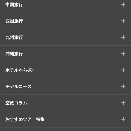
+
中国旅行
+
四国旅行
+
九州旅行
+
沖縄旅行
+
ホテルから探す
+
モデルコース
+
空旅コラム
+
おすすめツアー特集