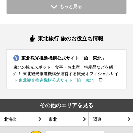
もっと見る
東北旅行 旅のお役立ち情報
東北観光推進機構公式サイト「旅 東北」
東北の観光スポット・食事・お土産・特産品などを紹
介！ 東北観光推進機構が運営する観光オフィシャルサイ
ト
東北観光推進機構公式サイト「旅 東北」
その他のエリアを見る
北海道
東北
関東