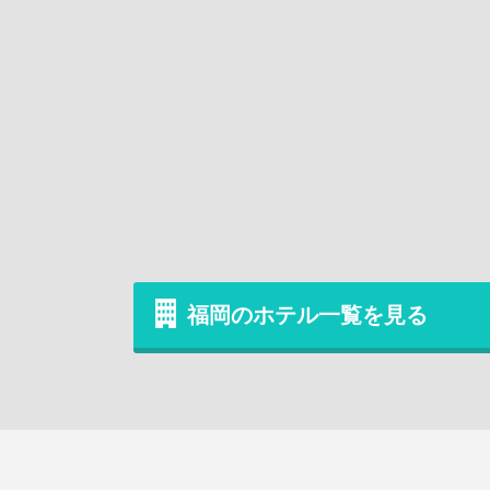
福岡のホテル一覧を見る