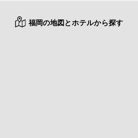
福岡の地図とホテルから探す