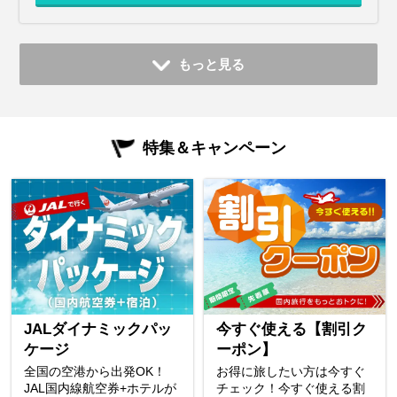
もっと見る
特集＆キャンペーン
JALダイナミックパッ
今すぐ使える【割引ク
ケージ
ーポン】
全国の空港から出発OK！
お得に旅したい方は今すぐ
JAL国内線航空券+ホテルが
チェック！今すぐ使える割