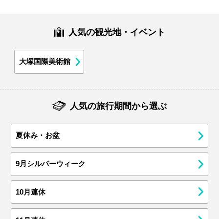
人気の観光地・イベント
大塚国際美術館
人気の旅行期間から選ぶ
夏休み・お盆
9月シルバーウィーク
10月連休