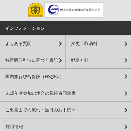
インフォメーション
よくある質問
変更・取消料
特定商取引法に基づく表記
勧誘方針
国内旅行総合保険（HS損保）
未成年者参加の場合の親権者同意書
ご出発までの流れ・当日のお手続き
採用情報