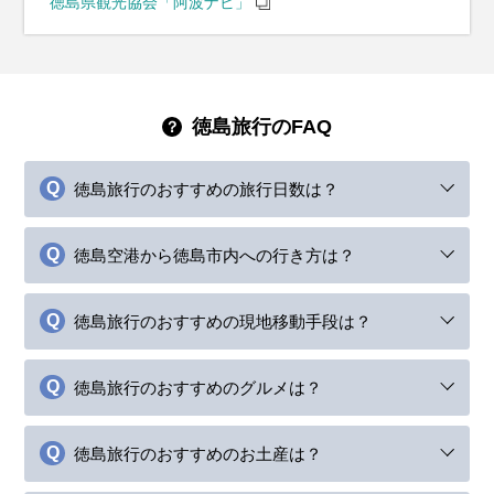
徳島県観光協会「阿波ナビ」
徳島旅行のFAQ
徳島旅行のおすすめの旅行日数は？
徳島空港から徳島市内への行き方は？
徳島旅行のおすすめの現地移動手段は？
徳島旅行のおすすめのグルメは？
徳島旅行のおすすめのお土産は？