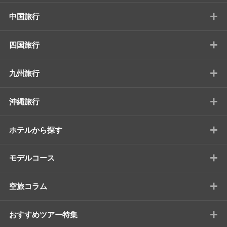
+
中国旅行
+
四国旅行
+
九州旅行
+
沖縄旅行
+
ホテルから探す
+
モデルコース
+
空旅コラム
+
おすすめツアー特集