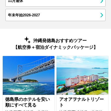
11月連休
年末年始2026-2027
沖縄発徳島おすすめツアー
【航空券＋宿泊ダイナミックパッケージ】
徳島県のホテルを安い
アオアヲナルトリゾー
順にすべて見る
ト