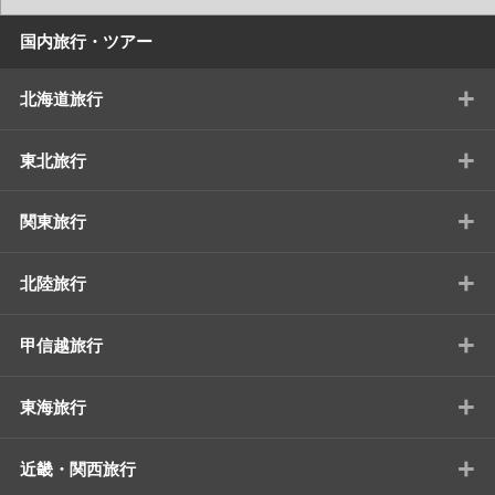
国内旅行・ツアー
+
北海道旅行
+
東北旅行
+
関東旅行
+
北陸旅行
+
甲信越旅行
+
東海旅行
+
近畿・関西旅行