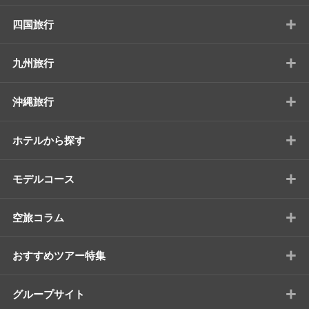
+
四国旅行
+
九州旅行
+
沖縄旅行
+
ホテルから探す
+
モデルコース
+
空旅コラム
+
おすすめツアー特集
+
グループサイト