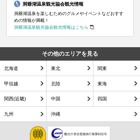
洞爺湖温泉観光協会観光情報
洞爺湖温泉を楽しむためのグルメやイベントなどおすす
めの情報が満載！
洞爺湖温泉観光協会観光情報はこちら
その他のエリアを見る
北海道
東北
関東
甲信越
北陸
東海
関西(近畿)
中国
四国
九州
沖縄