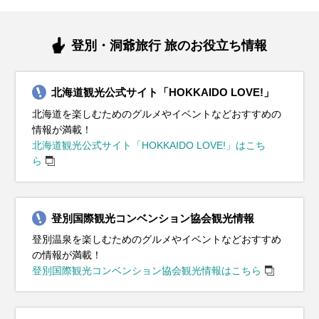
登別・洞爺旅行 旅のお役立ち情報
北海道観光公式サイト「HOKKAIDO LOVE!」
北海道を楽しむためのグルメやイベントなどおすすめの
情報が満載！
北海道観光公式サイト「HOKKAIDO LOVE!」はこち
ら
登別国際観光コンベンション協会観光情報
登別温泉を楽しむためのグルメやイベントなどおすすめ
の情報が満載！
登別国際観光コンベンション協会観光情報はこちら