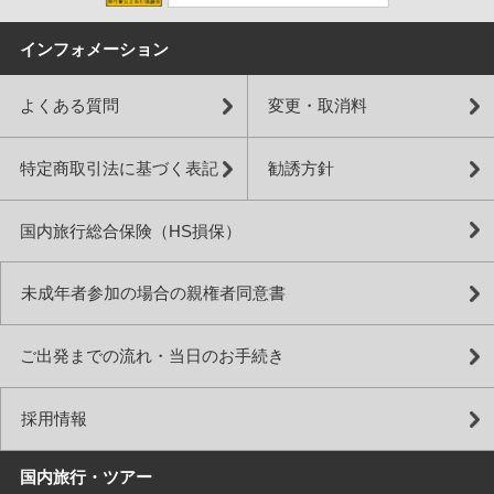
インフォメーション
よくある質問
変更・取消料
特定商取引法に基づく表記
勧誘方針
国内旅行総合保険（HS損保）
未成年者参加の場合の親権者同意書
ご出発までの流れ・当日のお手続き
採用情報
国内旅行・ツアー