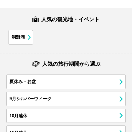
人気の観光地・イベント
洞爺湖
人気の旅行期間から選ぶ
夏休み・お盆
9月シルバーウィーク
10月連休