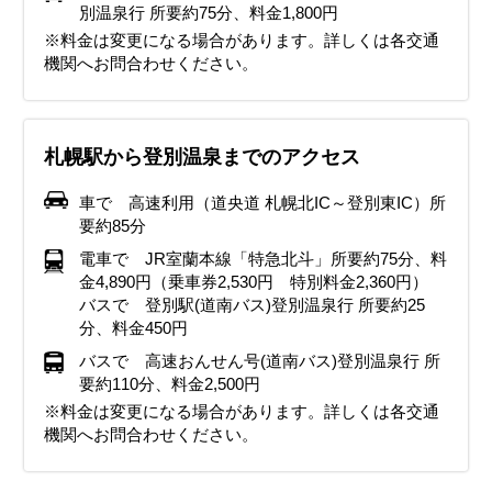
別温泉行 所要約75分、料金1,800円
※料金は変更になる場合があります。詳しくは各交通
機関へお問合わせください。
札幌駅から登別温泉までのアクセス
車で 高速利用（道央道 札幌北IC～登別東IC）所
要約85分
電車で JR室蘭本線「特急北斗」所要約75分、料
金4,890円（乗車券2,530円 特別料金2,360円）
バスで 登別駅(道南バス)登別温泉行 所要約25
分、料金450円
バスで 高速おんせん号(道南バス)登別温泉行 所
要約110分、料金2,500円
※料金は変更になる場合があります。詳しくは各交通
機関へお問合わせください。