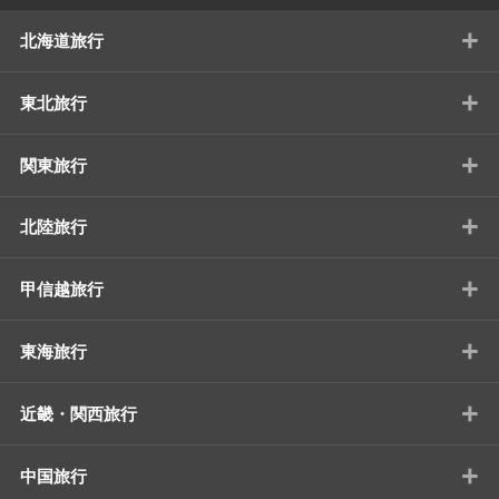
+
北海道旅行
+
東北旅行
+
関東旅行
+
北陸旅行
+
甲信越旅行
+
東海旅行
+
近畿・関西旅行
+
中国旅行