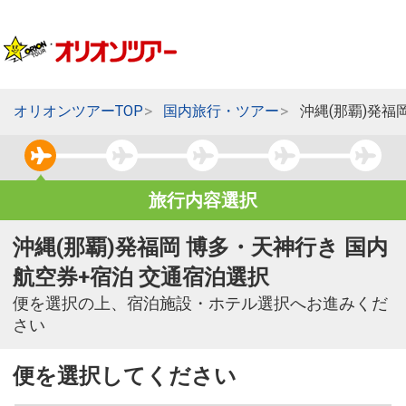
オリオンツアーTOP
国内旅行・ツアー
沖縄(那覇)発福
旅行内容選択
沖縄(那覇)発福岡 博多・天神行き 国内
航空券+宿泊 交通宿泊選択
便を選択の上、宿泊施設・ホテル選択へお進みくだ
さい
便を選択してください