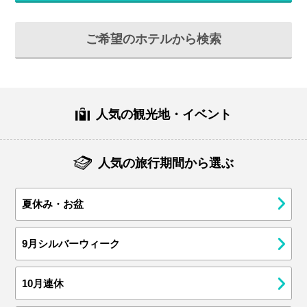
ご希望のホテルから検索
人気の観光地・イベント
人気の旅行期間から選ぶ
夏休み・お盆
9月シルバーウィーク
10月連休