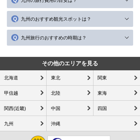
九州の旅行費用の目安は？
九州のおすすめ観光スポットは？
九州旅行のおすすめの時期は？
その他のエリアを見る
北海道
東北
関東
甲信越
北陸
東海
関西(近畿)
中国
四国
九州
沖縄