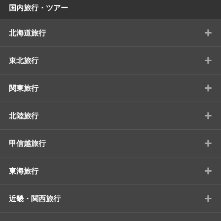
国内旅行・ツアー
+
北海道旅行
+
東北旅行
+
関東旅行
+
北陸旅行
+
甲信越旅行
+
東海旅行
+
近畿・関西旅行