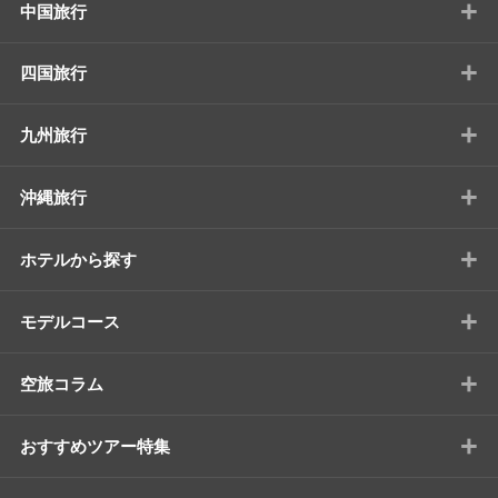
+
中国旅行
+
四国旅行
+
九州旅行
+
沖縄旅行
+
ホテルから探す
+
モデルコース
+
空旅コラム
+
おすすめツアー特集