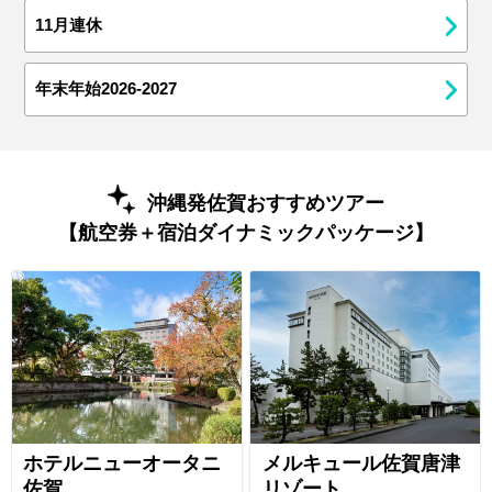
11月連休
年末年始2026-2027
沖縄発佐賀おすすめツアー
【航空券＋宿泊ダイナミックパッケージ】
ホテルニューオータニ
メルキュール佐賀唐津
佐賀
リゾート