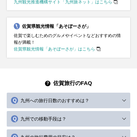
九州観光推進機構サイト「九州旅ネット」はこちら
佐賀県観光情報「あそぼーさが」
佐賀で楽しむためのグルメやイベントなどおすすめの情
報が満載！
佐賀県観光情報「あそぼーさが」はこちら
佐賀旅行のFAQ
九州への旅行日数のおすすめは？
九州での移動手段は？