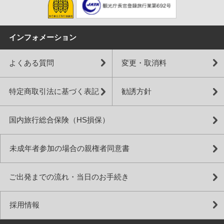
インフォメーション
よくある質問
変更・取消料
特定商取引法に基づく表記
勧誘方針
国内旅行総合保険（HS損保）
未成年者参加の場合の親権者同意書
ご出発までの流れ・当日のお手続き
採用情報