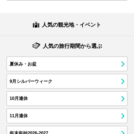
人気の観光地・イベント
人気の旅行期間から選ぶ
夏休み・お盆
9月シルバーウィーク
10月連休
11月連休
年末年始2026-2027