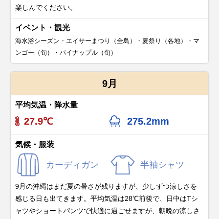
楽しんでください。
イベント・観光
海水浴シーズン・エイサーまつり（全島）・夏祭り（各地）・マ
ンゴー（旬）・パイナップル（旬）
9月
平均気温・降水量
27.9℃
275.2mm
気候・服装
カーディガン
半袖シャツ
9月の沖縄はまだ夏の暑さが残りますが、少しずつ涼しさを
感じる日も出てきます。平均気温は28℃前後で、日中はTシ
ャツやショートパンツで快適に過ごせますが、朝晩の涼しさ