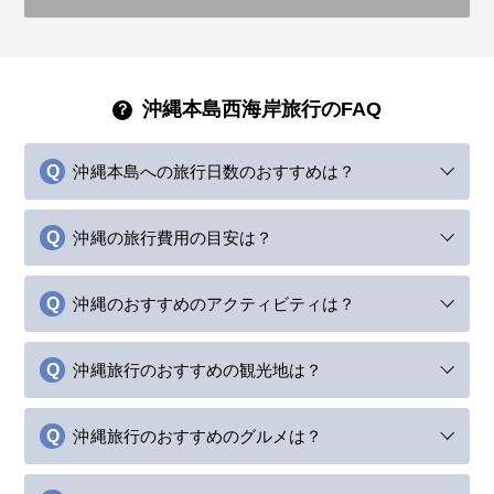
沖縄本島西海岸旅行のFAQ
沖縄本島への旅行日数のおすすめは？
沖縄の旅行費用の目安は？
沖縄のおすすめのアクティビティは？
沖縄旅行のおすすめの観光地は？
沖縄旅行のおすすめのグルメは？