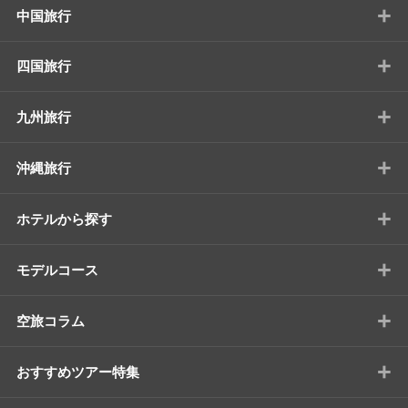
+
中国旅行
+
四国旅行
+
九州旅行
+
沖縄旅行
+
ホテルから探す
+
モデルコース
+
空旅コラム
+
おすすめツアー特集