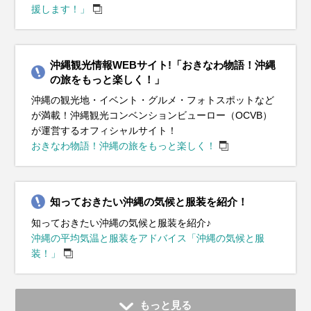
援します！」
沖縄観光情報WEBサイト!「おきなわ物語！沖縄
の旅をもっと楽しく！」
沖縄の観光地・イベント・グルメ・フォトスポットなど
が満載！沖縄観光コンベンションビューロー（OCVB）
が運営するオフィシャルサイト！
おきなわ物語！沖縄の旅をもっと楽しく！
知っておきたい沖縄の気候と服装を紹介！
知っておきたい沖縄の気候と服装を紹介♪
沖縄の平均気温と服装をアドバイス「沖縄の気候と服
装！」
もっと見る