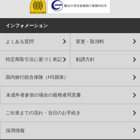
インフォメーション
よくある質問
変更・取消料
特定商取引法に基づく表記
勧誘方針
国内旅行総合保険（HS損保）
未成年者参加の場合の親権者同意書
ご出発までの流れ・当日のお手続き
採用情報