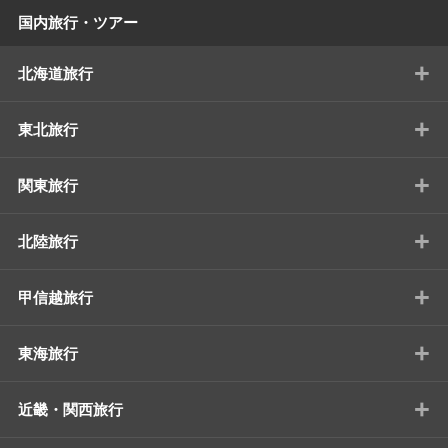
国内旅行・ツアー
+
北海道旅行
+
東北旅行
+
関東旅行
+
北陸旅行
+
甲信越旅行
+
東海旅行
+
近畿・関西旅行