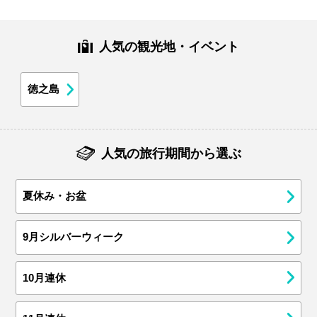
人気の観光地・イベント
徳之島
人気の旅行期間から選ぶ
夏休み・お盆
9月シルバーウィーク
10月連休