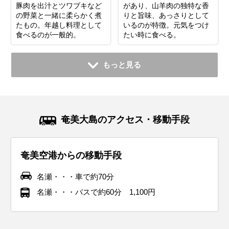
豚肉を出汁とツワブキなど
があり、山羊肉の独特な香
の野菜と一緒に柔らかく煮
りと旨味、あっさりとして
たもの。年越し料理として
いるのが特徴。元気をつけ
食べるのが一般的。
たい時に食べる。
もっと見る
奄美大島のアクセス・移動手段
奄美空港からの移動手段
名瀬・・・車で約70分
名瀬・・・バスで約60分 1,100円