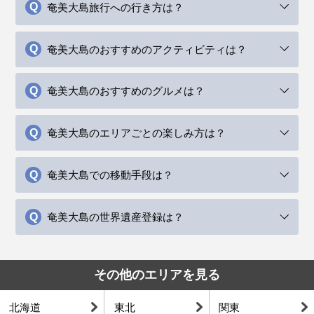
奄美大島旅行への行き方は？
奄美大島のおすすめのアクティビティは？
奄美大島のおすすめのグルメは？
奄美大島のエリアごとの楽しみ方は？
奄美大島での移動手段は？
奄美大島の世界遺産登録は？
その他のエリアを見る
北海道
東北
関東