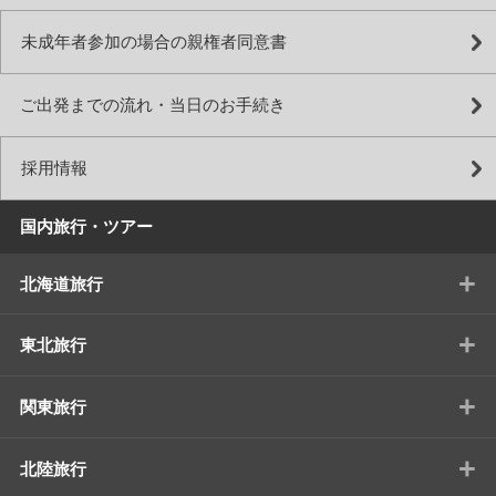
未成年者参加の場合の親権者同意書
ご出発までの流れ・当日のお手続き
採用情報
国内旅行・ツアー
+
北海道旅行
+
東北旅行
+
関東旅行
+
北陸旅行