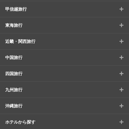
+
甲信越旅行
+
東海旅行
+
近畿・関西旅行
+
中国旅行
+
四国旅行
+
九州旅行
+
沖縄旅行
+
ホテルから探す