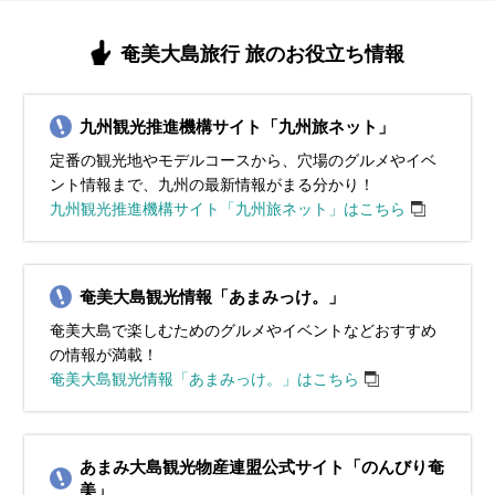
奄美大島旅行 旅のお役立ち情報
九州観光推進機構サイト「九州旅ネット」
定番の観光地やモデルコースから、穴場のグルメやイベ
ント情報まで、九州の最新情報がまる分かり！
九州観光推進機構サイト「九州旅ネット」はこちら
奄美大島観光情報「あまみっけ。」
奄美大島で楽しむためのグルメやイベントなどおすすめ
の情報が満載！
奄美大島観光情報「あまみっけ。」はこちら
あまみ大島観光物産連盟公式サイト「のんびり奄
美」