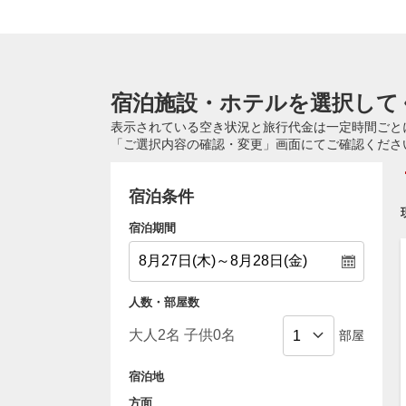
宿泊施設・ホテルを選択して
表示されている空き状況と旅行代金は一定時間ごと
「ご選択内容の確認・変更」画面にてご確認くださ
宿泊条件
宿泊期間
人数・部屋数
部屋
宿泊地
方面