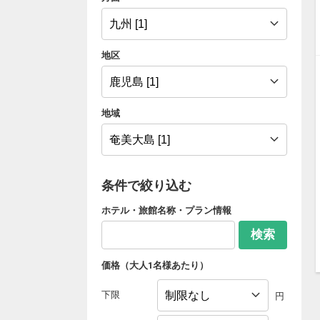
地区
地域
条件で絞り込む
ホテル・旅館名称・プラン情報
検索
価格（大人1名様あたり）
下限
円