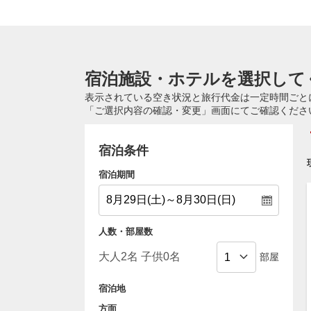
宿泊施設・ホテルを選択して
表示されている空き状況と旅行代金は一定時間ごと
「ご選択内容の確認・変更」画面にてご確認くださ
宿泊条件
宿泊期間
人数・部屋数
部屋
宿泊地
方面