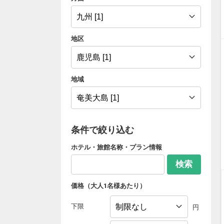
地区
地域
条件で絞り込む
ホテル・旅館名称・プラン情報
検索
価格（大人1名様あたり）
下限
円