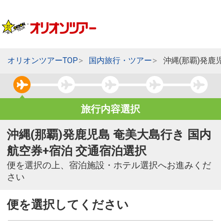
オリオンツアーTOP
国内旅行・ツアー
沖縄(那覇)発鹿
旅行内容選択
沖縄(那覇)発鹿児島 奄美大島行き 国内
航空券+宿泊 交通宿泊選択
便を選択の上、宿泊施設・ホテル選択へお進みくだ
さい
便を選択してください