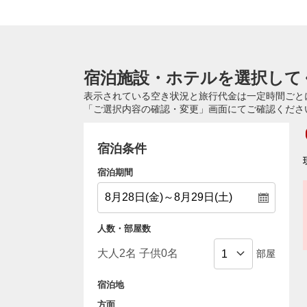
宿泊施設・ホテルを選択して
表示されている空き状況と旅行代金は一定時間ごと
「ご選択内容の確認・変更」画面にてご確認くださ
宿泊条件
宿泊期間
人数・部屋数
部屋
宿泊地
方面