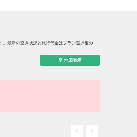
す。最新の空き状況と旅行代金はプラン選択後の
地図表示