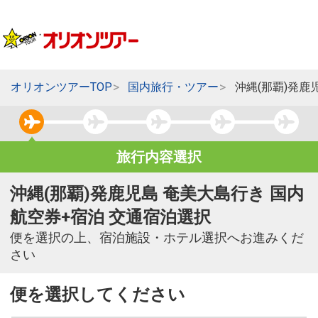
オリオンツアーTOP
国内旅行・ツアー
沖縄(那覇)発鹿
旅行内容選択
沖縄(那覇)発鹿児島 奄美大島行き 国内
航空券+宿泊 交通宿泊選択
便を選択の上、宿泊施設・ホテル選択へお進みくだ
さい
便を選択してください