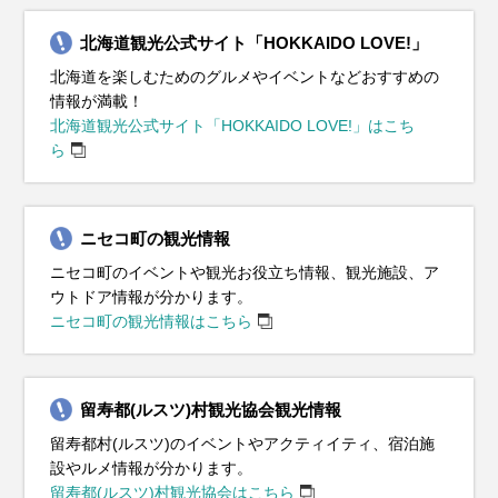
北海道観光公式サイト「HOKKAIDO LOVE!」
北海道を楽しむためのグルメやイベントなどおすすめの
情報が満載！
北海道観光公式サイト「HOKKAIDO LOVE!」はこち
ら
ニセコ町の観光情報
ニセコ町のイベントや観光お役立ち情報、観光施設、ア
ウトドア情報が分かります。
ニセコ町の観光情報はこちら
留寿都(ルスツ)村観光協会観光情報
留寿都村(ルスツ)のイベントやアクティイティ、宿泊施
設やルメ情報が分かります。
留寿都(ルスツ)村観光協会はこちら