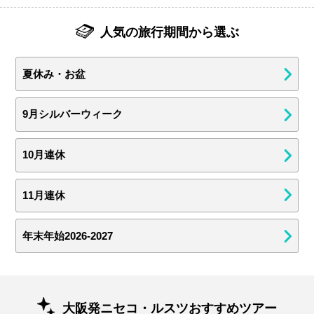
人気の旅行期間から選ぶ
夏休み・お盆
9月シルバーウィーク
10月連休
11月連休
年末年始2026-2027
大阪発ニセコ・ルスツおすすめツアー