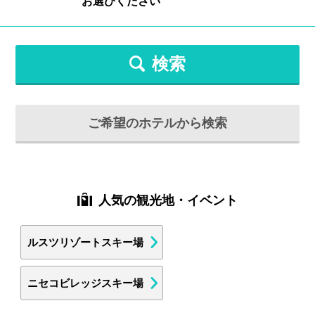
検索
ご希望のホテルから検索
人気の観光地・イベント
ルスツリゾートスキー場
ニセコビレッジスキー場