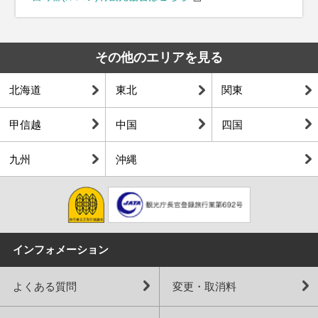
その他のエリアを見る
北海道
東北
関東
甲信越
中国
四国
九州
沖縄
インフォメーション
よくある質問
変更・取消料