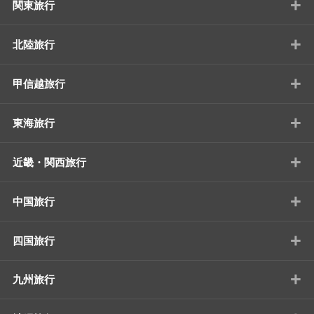
+
関東旅行
+
北陸旅行
+
甲信越旅行
+
東海旅行
+
近畿・関西旅行
+
中国旅行
+
四国旅行
+
九州旅行