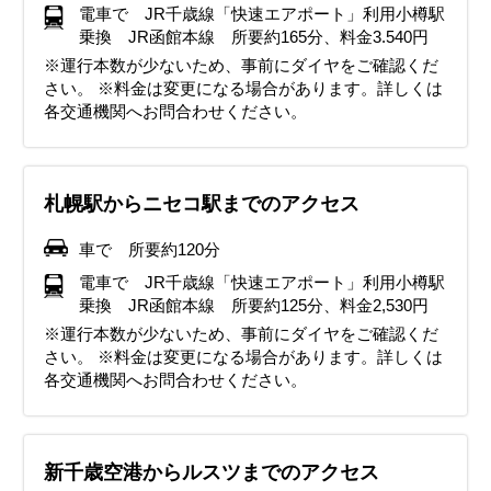
電車で JR千歳線「快速エアポート」利用小樽駅
乗換 JR函館本線 所要約165分、料金3.540円
※運行本数が少ないため、事前にダイヤをご確認くだ
さい。 ※料金は変更になる場合があります。詳しくは
各交通機関へお問合わせください。
札幌駅からニセコ駅までのアクセス
車で 所要約120分
電車で JR千歳線「快速エアポート」利用小樽駅
乗換 JR函館本線 所要約125分、料金2,530円
※運行本数が少ないため、事前にダイヤをご確認くだ
さい。 ※料金は変更になる場合があります。詳しくは
各交通機関へお問合わせください。
新千歳空港からルスツまでのアクセス