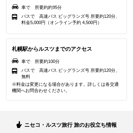
車で 所要約約95分
バスで 高速バス ビッグランズ号 所要約120分、
料金5,000円（オンライン予約 4,500円）
札幌駅からルスツまでのアクセス
車で 所要約100分
バスで 高速バス ビッグランズ号 所要約120分、
無料
※料金は変更になる場合があります。詳しくは各交通
機関へお問合わせください。
ニセコ・ルスツ旅行 旅のお役立ち情報