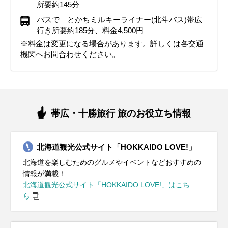
所要約145分
バスで とかちミルキーライナー(北斗バス)帯広
行き所要約185分、料金4,500円
※料金は変更になる場合があります。詳しくは各交通
機関へお問合わせください。
帯広・十勝旅行 旅のお役立ち情報
北海道観光公式サイト「HOKKAIDO LOVE!」
北海道を楽しむためのグルメやイベントなどおすすめの
情報が満載！
北海道観光公式サイト「HOKKAIDO LOVE!」はこち
ら