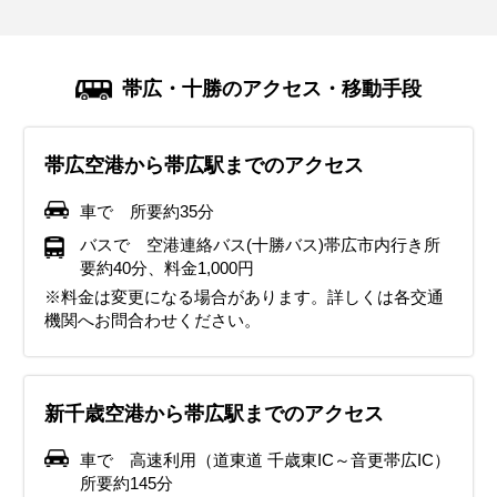
帯広・十勝のアクセス・移動手段
帯広空港から帯広駅までのアクセス
車で 所要約35分
バスで 空港連絡バス(十勝バス)帯広市内行き所
要約40分、料金1,000円
※料金は変更になる場合があります。詳しくは各交通
機関へお問合わせください。
新千歳空港から帯広駅までのアクセス
車で 高速利用（道東道 千歳東IC～音更帯広IC）
所要約145分