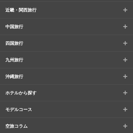
+
近畿・関西旅行
+
中国旅行
+
四国旅行
+
九州旅行
+
沖縄旅行
+
ホテルから探す
+
モデルコース
+
空旅コラム