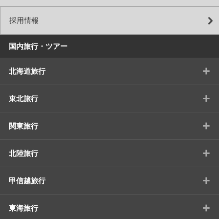
採用情報
国内旅行・ツアー
+
北海道旅行
+
東北旅行
+
関東旅行
+
北陸旅行
+
甲信越旅行
+
東海旅行