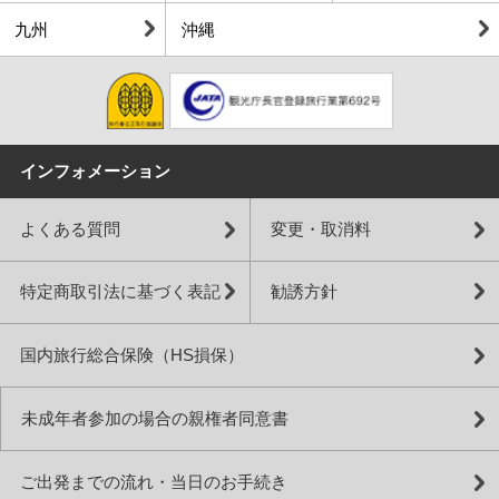
九州
沖縄
インフォメーション
よくある質問
変更・取消料
特定商取引法に基づく表記
勧誘方針
国内旅行総合保険（HS損保）
未成年者参加の場合の親権者同意書
ご出発までの流れ・当日のお手続き