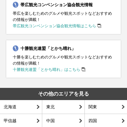
帯広観光コンベンション協会観光情報
帯広を楽しむためのグルメや観光スポットなどおすすめ
の情報が満載！
帯広観光コンベンション協会観光情報はこちら
十勝観光連盟「とかち晴れ」
十勝を楽しむためのグルメや観光スポットなどおすすめ
の情報が満載！
十勝観光連盟「とかち晴れ」はこちら
その他のエリアを見る
北海道
東北
関東
甲信越
中国
四国