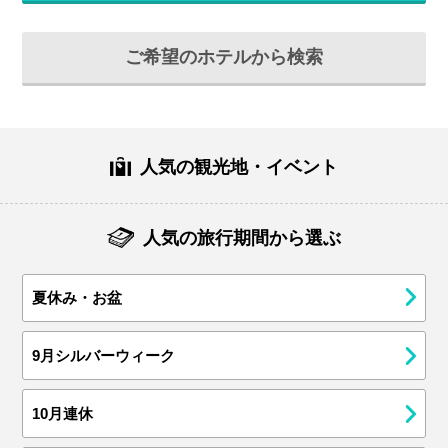
ご希望のホテルから検索
人気の観光地・イベント
人気の旅行期間から選ぶ
夏休み・お盆
9月シルバーウィーク
10月連休