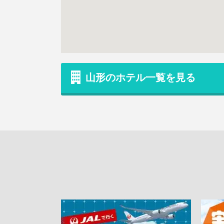
山形のホテル一覧を見る