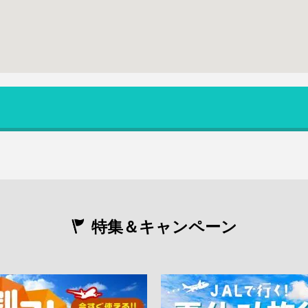
特集＆キャンペーン