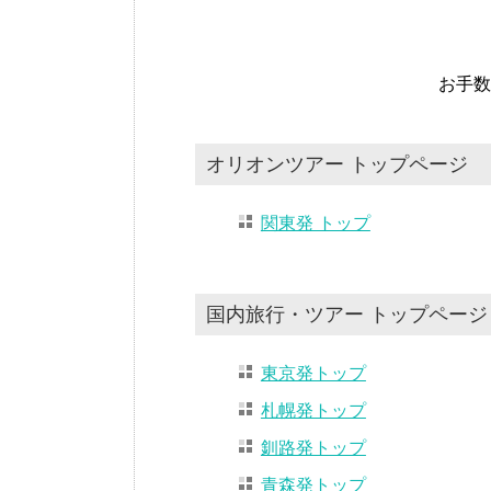
お手数
オリオンツアー トップページ
関東発 トップ
国内旅行・ツアー トップページ
東京発トップ
札幌発トップ
釧路発トップ
青森発トップ