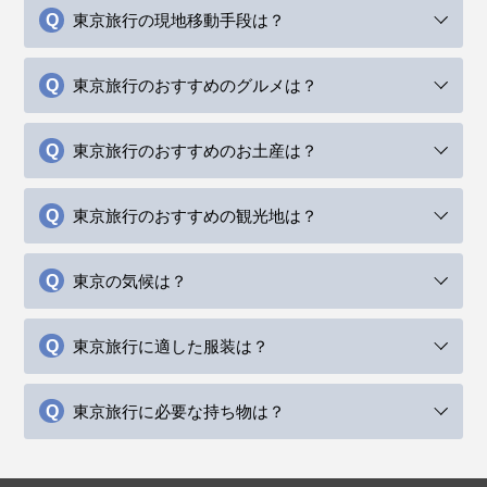
東京旅行の現地移動手段は？
東京旅行のおすすめのグルメは？
東京旅行のおすすめのお土産は？
東京旅行のおすすめの観光地は？
東京の気候は？
東京旅行に適した服装は？
東京旅行に必要な持ち物は？