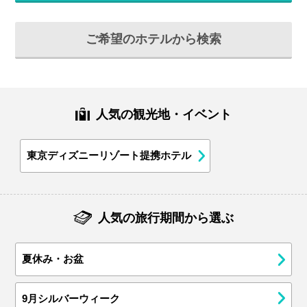
ご希望のホテルから検索
人気の観光地・イベント
東京ディズニーリゾート提携ホテル
人気の旅行期間から選ぶ
夏休み・お盆
9月シルバーウィーク