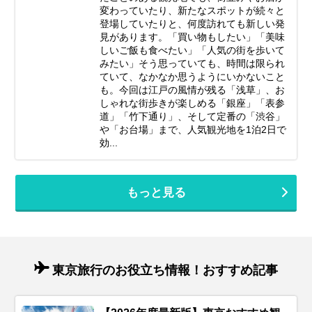
変わっていたり、新たなスポットが続々と
登場していたりと、何度訪れても新しい発
見があります。「買い物もしたい」「美味
しいご飯も食べたい」「人気の街を歩いて
みたい」そう思っていても、時間は限られ
ていて、なかなか思うようにいかないこと
も。今回は江戸の風情が残る「浅草」、お
しゃれな街歩きが楽しめる「銀座」「表参
道」「竹下通り」、そして定番の「渋谷」
や「お台場」まで、人気観光地を1泊2日で
効...
もっと見る
東京旅行のお役立ち情報！おすすめ記事