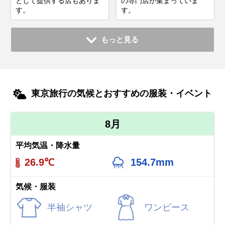
として提供する店もありま
の専門店が集まっていま
す。
す。
もっと見る
東京旅行の気候とおすすめの服装・イベント
8月
平均気温・降水量
26.9℃
154.7mm
気候・服装
半袖シャツ
ワンピース