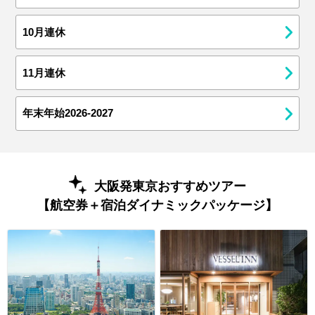
10月連休
11月連休
年末年始2026-2027
大阪発東京おすすめツアー
【航空券＋宿泊ダイナミックパッケージ】