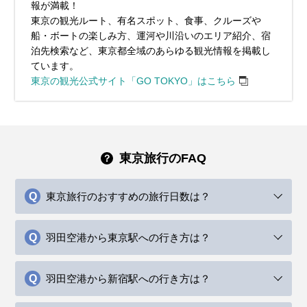
報が満載！
東京の観光ルート、有名スポット、食事、クルーズや
船・ボートの楽しみ方、運河や川沿いのエリア紹介、宿
泊先検索など、東京都全域のあらゆる観光情報を掲載し
ています。
東京の観光公式サイト「GO TOKYO」はこちら
東京旅行のFAQ
東京旅行のおすすめの旅行日数は？
羽田空港から東京駅への行き方は？
羽田空港から新宿駅への行き方は？