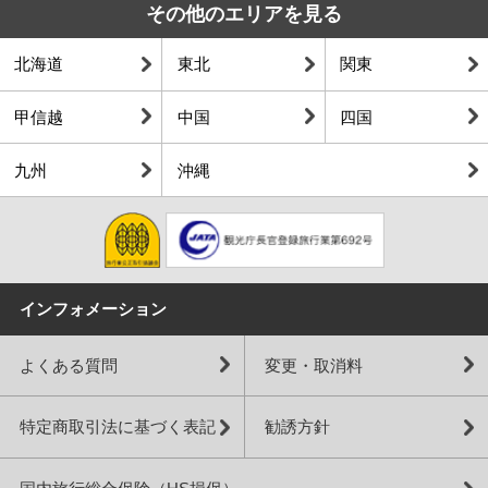
その他のエリアを見る
北海道
東北
関東
甲信越
中国
四国
九州
沖縄
インフォメーション
よくある質問
変更・取消料
特定商取引法に基づく表記
勧誘方針