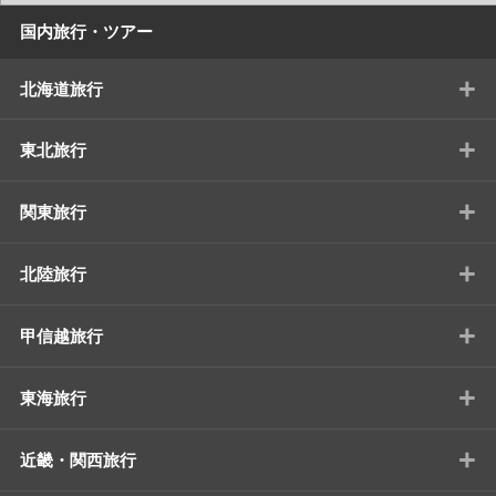
国内旅行・ツアー
+
北海道旅行
+
東北旅行
+
関東旅行
+
北陸旅行
+
甲信越旅行
+
東海旅行
+
近畿・関西旅行