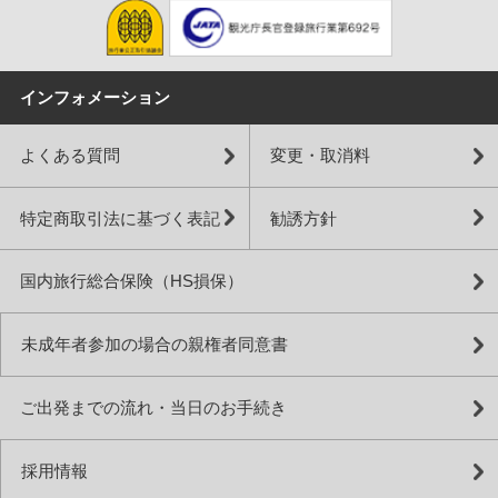
インフォメーション
よくある質問
変更・取消料
特定商取引法に基づく表記
勧誘方針
国内旅行総合保険（HS損保）
未成年者参加の場合の親権者同意書
ご出発までの流れ・当日のお手続き
採用情報