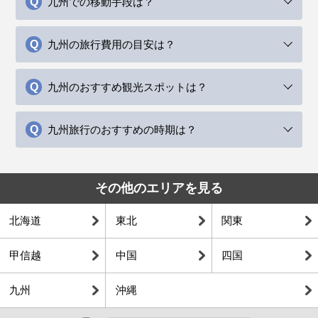
九州での移動手段は？
九州の旅行費用の目安は？
九州のおすすめ観光スポットは？
九州旅行のおすすめの時期は？
その他のエリアを見る
北海道
東北
関東
甲信越
中国
四国
九州
沖縄