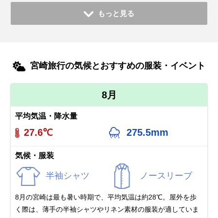
もっと見る
宮崎旅行の気候とおすすめの服装・イベント
8月
平均気温・降水量
27.6℃
275.5mm
気候・服装
半袖シャツ
ノースリーブ
8月の宮崎は最も暑い時期で、平均気温は約28℃。屋外を歩
く際は、薄手の半袖シャツやリネン素材の服装が適していま