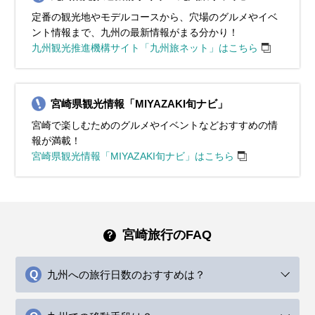
定番の観光地やモデルコースから、穴場のグルメやイベ
ント情報まで、九州の最新情報がまる分かり！
九州観光推進機構サイト「九州旅ネット」はこちら
宮崎県観光情報「MIYAZAKI旬ナビ」
宮崎で楽しむためのグルメやイベントなどおすすめの情
報が満載！
宮崎県観光情報「MIYAZAKI旬ナビ」はこちら
宮崎旅行のFAQ
九州への旅行日数のおすすめは？