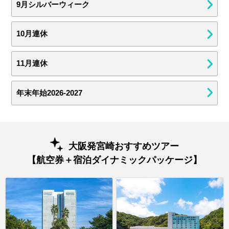
9月シルバーウィーク
10月連休
11月連休
年末年始2026-2027
大阪発宮崎おすすめツアー
【航空券＋宿泊ダイナミックパッケージ】