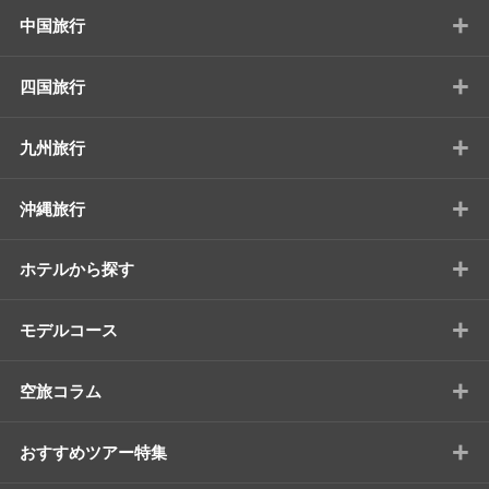
+
中国旅行
+
四国旅行
+
九州旅行
+
沖縄旅行
+
ホテルから探す
+
モデルコース
+
空旅コラム
+
おすすめツアー特集