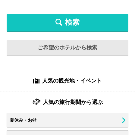
検索
ご希望のホテルから検索
人気の観光地・イベント
人気の旅行期間から選ぶ
夏休み・お盆