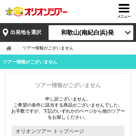
メニュー
和歌山(南紀白浜)発
出発地を選択
ツアー情報がございません
ツアー情報がございません
ツアー情報がございません
申し訳ございません。
ご希望の条件に該当する商品がございませんでした。
お手数ですが、下記のいずれかのページから他のツアー
をお探しください。
オリオンツアー トップページ