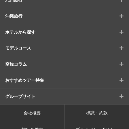
+
沖縄旅行
+
ホテルから探す
+
モデルコース
+
空旅コラム
+
おすすめツアー特集
+
グループサイト
会社概要
標識・約款