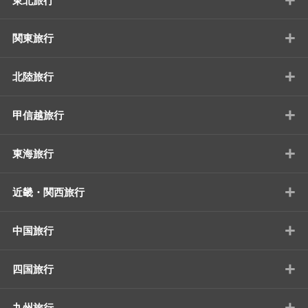
東北旅行
+
関東旅行
+
北陸旅行
+
甲信越旅行
+
東海旅行
+
近畿・関西旅行
+
中国旅行
+
四国旅行
+
九州旅行