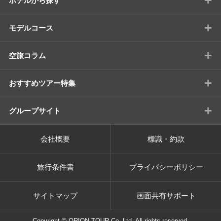
+
ホテルから探す
+
モデルコース
+
空旅コラム
+
おすすめツアー特集
+
グループサイト
会社概要
標識・約款
旅行条件書
プライバシーポリシー
サイトマップ
画面共有サポート
Copyright © ORION TOUR Co.,Ltd. All rights reserved.