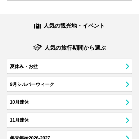
人気の観光地・イベント
人気の旅行期間から選ぶ
夏休み・お盆
9月シルバーウィーク
10月連休
11月連休
年末年始2026-2027