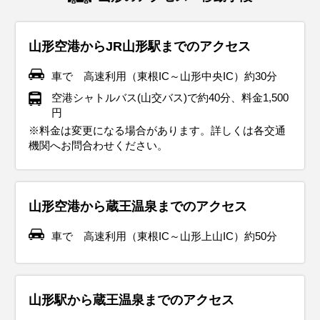
山形空港からJR山形駅までのアクセス
車で 高速利用（東根IC～山形中央IC）約30分
空港シャトルバス(山交バス)で約40分、料金1,500
円
※料金は変更になる場合があります。詳しくは各交通
機関へお問合わせください。
山形空港から蔵王温泉までのアクセス
車で 高速利用（東根IC～山形上山IC）約50分
山形駅から蔵王温泉までのアクセス