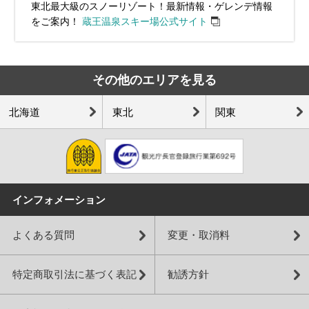
東北最大級のスノーリゾート！最新情報・ゲレンデ情報
をご案内！
蔵王温泉スキー場公式サイト
その他のエリアを見る
北海道
東北
関東
インフォメーション
よくある質問
変更・取消料
特定商取引法に基づく表記
勧誘方針