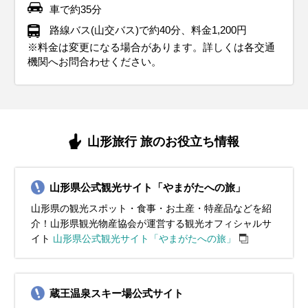
車で約35分
路線バス(山交バス)で約40分、料金1,200円
※料金は変更になる場合があります。詳しくは各交通
機関へお問合わせください。
山形旅行 旅のお役立ち情報
山形県公式観光サイト「やまがたへの旅」
山形県の観光スポット・食事・お土産・特産品などを紹
介！山形県観光物産協会が運営する観光オフィシャルサ
イト
山形県公式観光サイト「やまがたへの旅」
蔵王温泉スキー場公式サイト