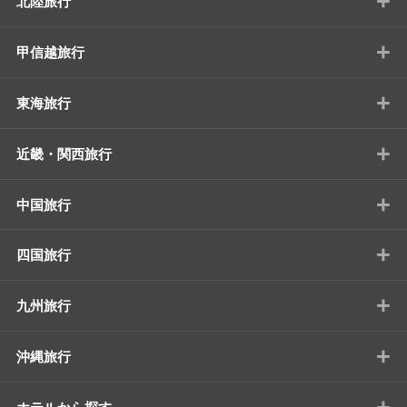
+
北陸旅行
+
甲信越旅行
+
東海旅行
+
近畿・関西旅行
+
中国旅行
+
四国旅行
+
九州旅行
+
沖縄旅行