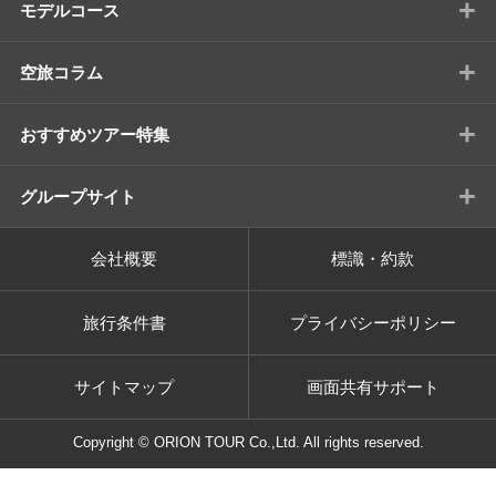
+
モデルコース
+
空旅コラム
+
おすすめツアー特集
+
グループサイト
会社概要
標識・約款
旅行条件書
プライバシーポリシー
サイトマップ
画面共有サポート
Copyright © ORION TOUR Co.,Ltd. All rights reserved.