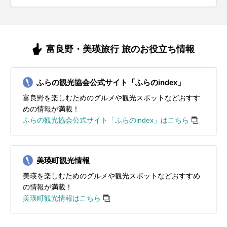
富良野・美瑛旅行 旅のお役立ち情報
ふらの観光協会公式サイト「ふらのindex」
富良野を楽しむためのグルメや観光スポットなどおすす
めの情報が満載！
ふらの観光協会公式サイト「ふらのindex」はこちら
美瑛町観光情報
美瑛を楽しむためのグルメや観光スポットなどおすすめ
の情報が満載！
美瑛町観光情報はこちら