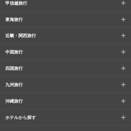
+
甲信越旅行
+
東海旅行
+
近畿・関西旅行
+
中国旅行
+
四国旅行
+
九州旅行
+
沖縄旅行
+
ホテルから探す