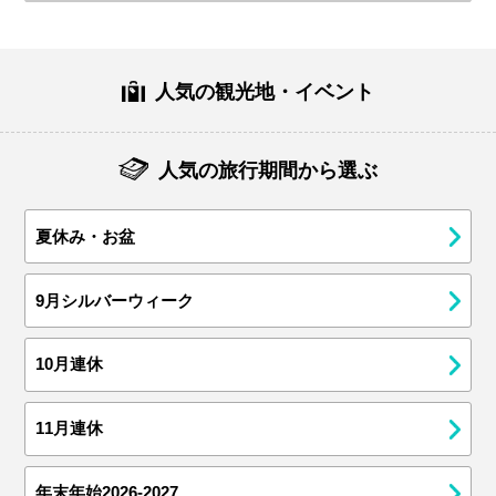
人気の観光地・イベント
人気の旅行期間から選ぶ
夏休み・お盆
9月シルバーウィーク
10月連休
11月連休
年末年始2026-2027