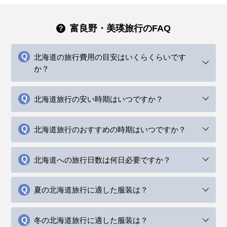
富良野・美瑛旅行のFAQ
北海道の旅行費用の目安はいくらくらいです
か？
北海道旅行の安い時期はいつですか？
北海道旅行のおすすめの時期はいつですか？
北海道への旅行日数は何日必要ですか？
夏の北海道旅行に適した服装は？
冬の北海道旅行に適した服装は？