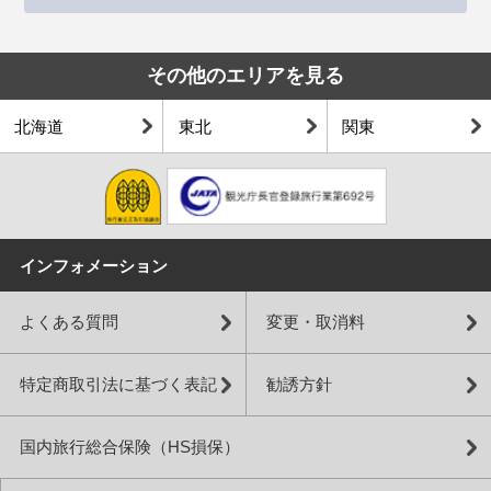
その他のエリアを見る
北海道
東北
関東
インフォメーション
よくある質問
変更・取消料
特定商取引法に基づく表記
勧誘方針
国内旅行総合保険（HS損保）