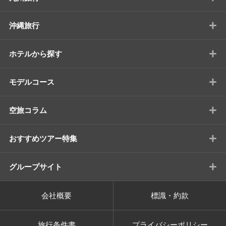
+
沖縄旅行
+
ホテルから探す
+
モデルコース
+
空旅コラム
+
おすすめツアー特集
+
グループサイト
会社概要
標識・約款
旅行条件書
プライバシーポリシー