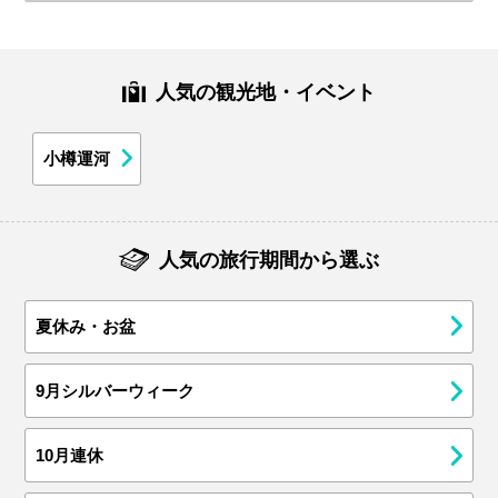
人気の観光地・イベント
小樽運河
人気の旅行期間から選ぶ
夏休み・お盆
9月シルバーウィーク
10月連休