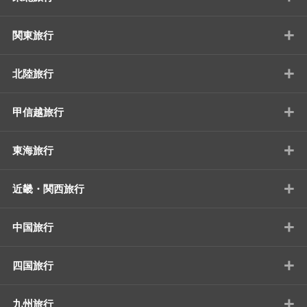
+
関東旅行
+
北陸旅行
+
甲信越旅行
+
東海旅行
+
近畿・関西旅行
+
中国旅行
+
四国旅行
+
九州旅行