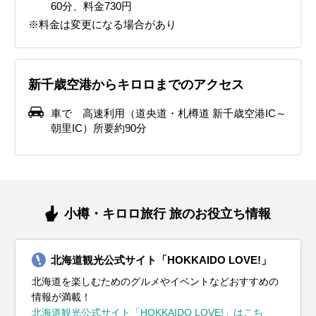
60分、料金730円
※料金は変更になる場合があり
新千歳空港からキロロまでのアクセス
車で 高速利用（道央道・札樽道 新千歳空港IC～
朝里IC）所要約90分
小樽・キロロ旅行 旅のお役立ち情報
北海道観光公式サイト「HOKKAIDO LOVE!」
北海道を楽しむためのグルメやイベントなどおすすめの
情報が満載！
北海道観光公式サイト「HOKKAIDO LOVE!」はこち