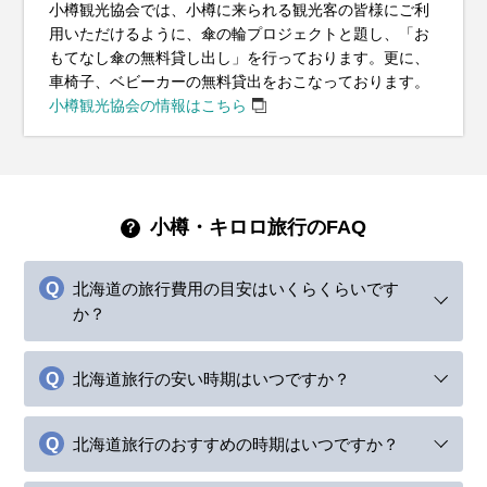
小樽観光協会では、小樽に来られる観光客の皆様にご利
用いただけるように、傘の輪プロジェクトと題し、「お
もてなし傘の無料貸し出し」を行っております。更に、
車椅子、ベビーカーの無料貸出をおこなっております。
小樽観光協会の情報はこちら
小樽・キロロ旅行のFAQ
北海道の旅行費用の目安はいくらくらいです
か？
北海道旅行の安い時期はいつですか？
北海道旅行のおすすめの時期はいつですか？