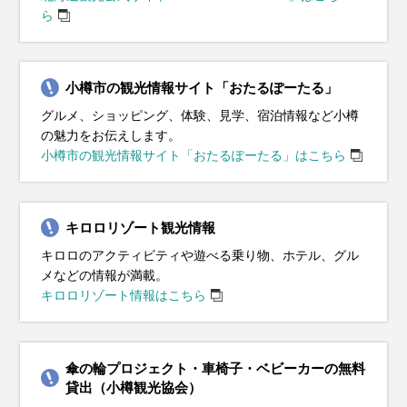
ら
小樽市の観光情報サイト「おたるぽーたる」
グルメ、ショッピング、体験、見学、宿泊情報など小樽
の魅力をお伝えします。
小樽市の観光情報サイト「おたるぽーたる」はこちら
キロロリゾート観光情報
キロロのアクティビティや遊べる乗り物、ホテル、グル
メなどの情報が満載。
キロロリゾート情報はこちら
傘の輪プロジェクト・車椅子・ベビーカーの無料
貸出（小樽観光協会）