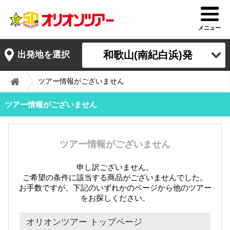
メニュー
和歌山(南紀白浜)発
出発地を選択
ツアー情報がございません
ツアー情報がございません
ツアー情報がございません
申し訳ございません。
ご希望の条件に該当する商品がございませんでした。
お手数ですが、下記のいずれかのページから他のツアー
をお探しください。
オリオンツアー トップページ