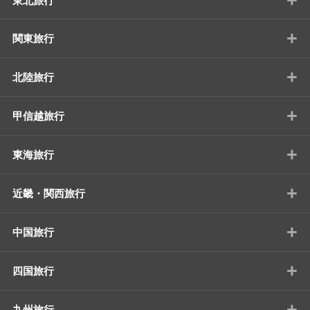
東北旅行
+
関東旅行
+
北陸旅行
+
甲信越旅行
+
東海旅行
+
近畿・関西旅行
+
中国旅行
+
四国旅行
+
九州旅行