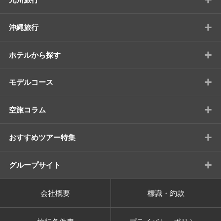
+
沖縄旅行
+
ホテルから探す
+
モデルコース
+
空旅コラム
+
おすすめツアー特集
+
グループサイト
会社概要
標識・約款