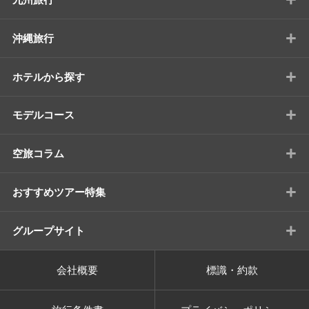
+
沖縄旅行
+
ホテルから探す
+
モデルコース
+
空旅コラム
+
おすすめツアー特集
+
グループサイト
会社概要
標識・約款