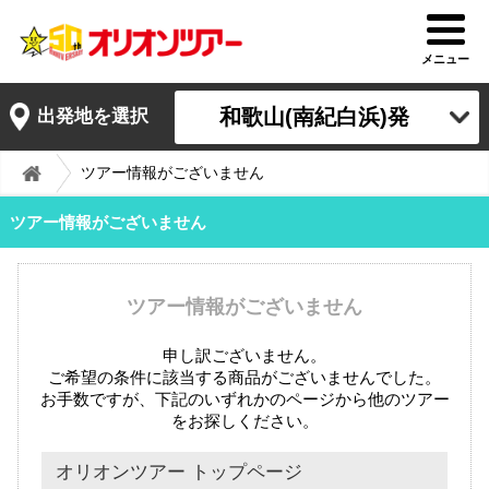
メニュー
和歌山(南紀白浜)発
出発地を選択
ツアー情報がございません
ツアー情報がございません
ツアー情報がございません
申し訳ございません。
ご希望の条件に該当する商品がございませんでした。
お手数ですが、下記のいずれかのページから他のツアー
をお探しください。
オリオンツアー トップページ