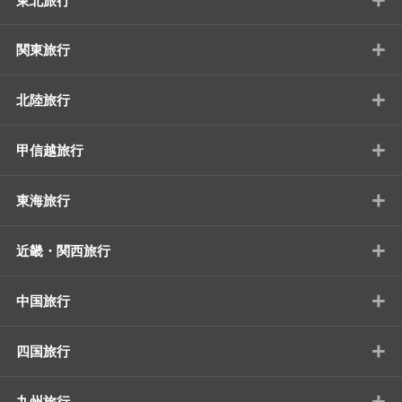
東北旅行
+
関東旅行
+
北陸旅行
+
甲信越旅行
+
東海旅行
+
近畿・関西旅行
+
中国旅行
+
四国旅行
+
九州旅行