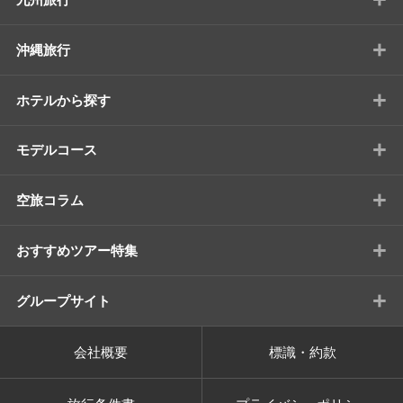
+
沖縄旅行
+
ホテルから探す
+
モデルコース
+
空旅コラム
+
おすすめツアー特集
+
グループサイト
会社概要
標識・約款