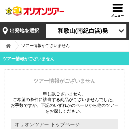
メニュー
和歌山(南紀白浜)発
出発地を選択
ツアー情報がございません
ツアー情報がございません
ツアー情報がございません
申し訳ございません。
ご希望の条件に該当する商品がございませんでした。
お手数ですが、下記のいずれかのページから他のツアー
をお探しください。
オリオンツアー トップページ