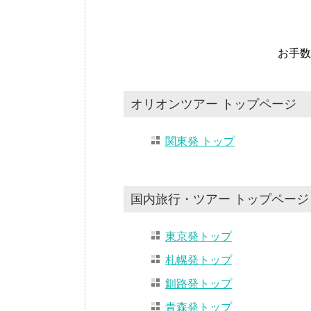
お手数
オリオンツアー トップページ
関東発 トップ
国内旅行・ツアー トップページ
東京発トップ
札幌発トップ
釧路発トップ
青森発トップ