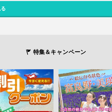
見る
特集＆キャンペーン