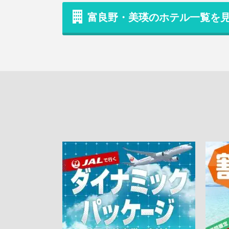
富良野・美瑛のホテル一覧を