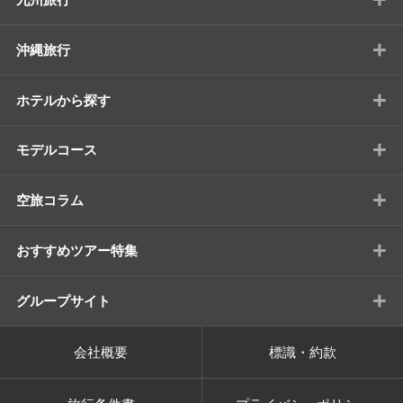
+
沖縄旅行
+
ホテルから探す
+
モデルコース
+
空旅コラム
+
おすすめツアー特集
+
グループサイト
会社概要
標識・約款