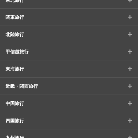
東北旅行
+
関東旅行
+
北陸旅行
+
甲信越旅行
+
東海旅行
+
近畿・関西旅行
+
中国旅行
+
四国旅行
+
九州旅行