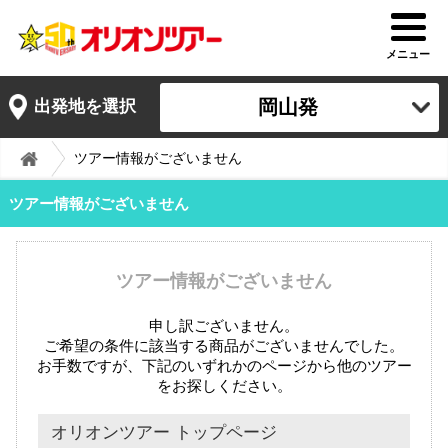
メニュー
岡山発
出発地を選択
ツアー情報がございません
ツアー情報がございません
ツアー情報がございません
申し訳ございません。
ご希望の条件に該当する商品がございませんでした。
お手数ですが、下記のいずれかのページから他のツアー
をお探しください。
オリオンツアー トップページ