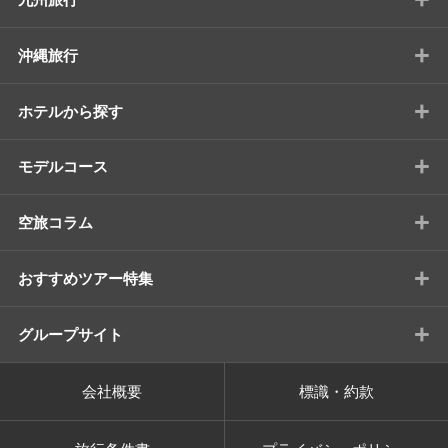
+
沖縄旅行
+
ホテルから探す
+
モデルコース
+
空旅コラム
+
おすすめツアー特集
+
グループサイト
会社概要
標識・約款