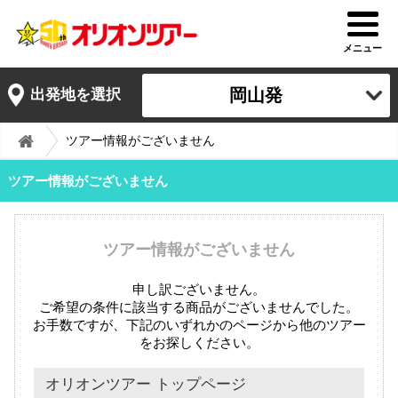
メニュー
岡山発
出発地を選択
ツアー情報がございません
ツアー情報がございません
ツアー情報がございません
申し訳ございません。
ご希望の条件に該当する商品がございませんでした。
お手数ですが、下記のいずれかのページから他のツアー
をお探しください。
オリオンツアー トップページ