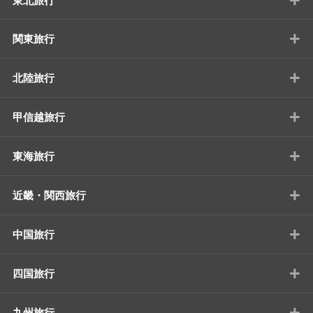
東北旅行
+
関東旅行
+
北陸旅行
+
甲信越旅行
+
東海旅行
+
近畿・関西旅行
+
中国旅行
+
四国旅行
+
九州旅行