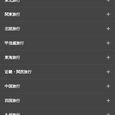
東北旅行
+
関東旅行
+
北陸旅行
+
甲信越旅行
+
東海旅行
+
近畿・関西旅行
+
中国旅行
+
四国旅行
+
九州旅行