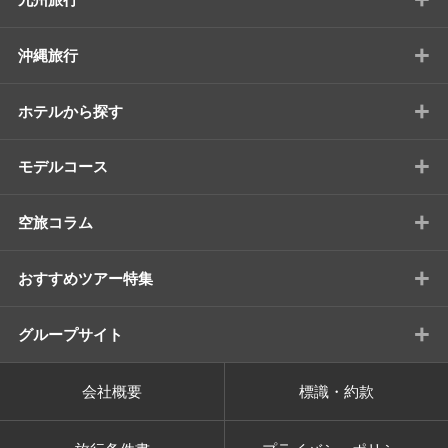
+
沖縄旅行
+
ホテルから探す
+
モデルコース
+
空旅コラム
+
おすすめツアー特集
+
グループサイト
会社概要
標識・約款