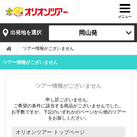
メニュー
岡山発
出発地を選択
ツアー情報がございません
ツアー情報がございません
ツアー情報がございません
申し訳ございません。
ご希望の条件に該当する商品がございませんでした。
お手数ですが、下記のいずれかのページから他のツアー
をお探しください。
オリオンツアー トップページ