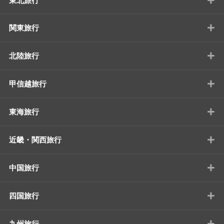
東北旅行
+
関東旅行
+
北陸旅行
+
甲信越旅行
+
東海旅行
+
近畿・関西旅行
+
中国旅行
+
四国旅行
+
九州旅行