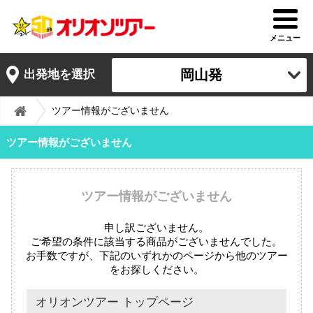
メニュー
岡山発
出発地を選択
ツアー情報がございません
ツアー情報がございません
ツアー情報がございません
申し訳ございません。
ご希望の条件に該当する商品がございませんでした。
お手数ですが、下記のいずれかのページから他のツアー
をお探しください。
オリオンツアー トップページ