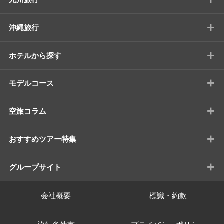
+
沖縄旅行
+
ホテルから探す
+
モデルコース
+
空旅コラム
+
おすすめツアー特集
+
グループサイト
会社概要
標識・約款