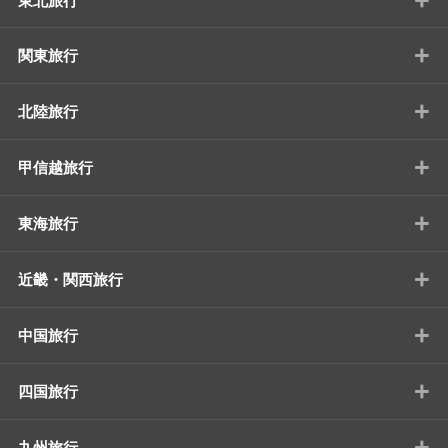
東北旅行
+
関東旅行
+
北陸旅行
+
甲信越旅行
+
東海旅行
+
近畿・関西旅行
+
中国旅行
+
四国旅行
+
九州旅行