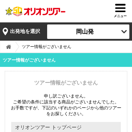
メニュー
岡山発
出発地を選択
ツアー情報がございません
ツアー情報がございません
ツアー情報がございません
申し訳ございません。
ご希望の条件に該当する商品がございませんでした。
お手数ですが、下記のいずれかのページから他のツアー
をお探しください。
オリオンツアー トップページ