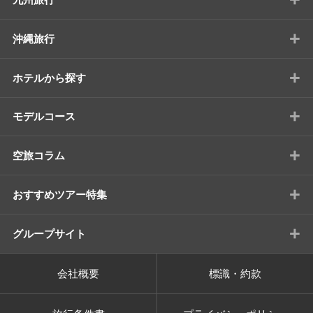
+
沖縄旅行
+
ホテルから探す
+
モデルコース
+
空旅コラム
+
おすすめツアー特集
+
グループサイト
会社概要
標識・約款